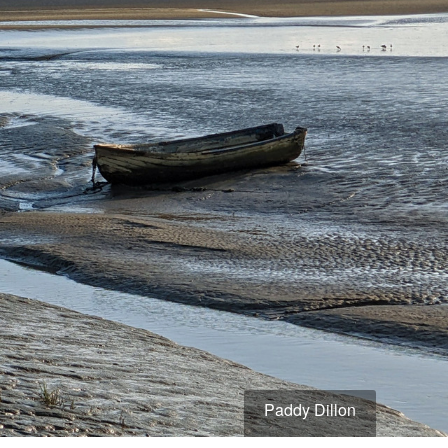
Paddy Dillon