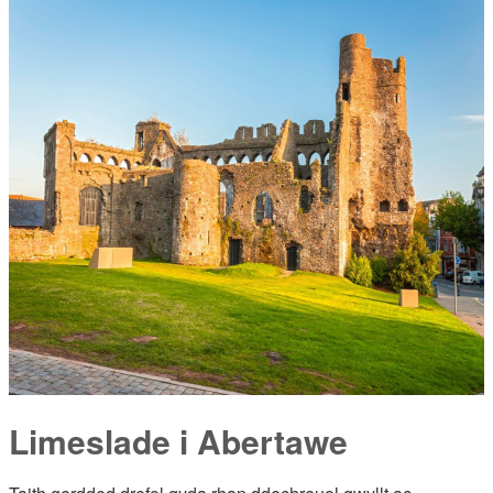
Limeslade i Abertawe